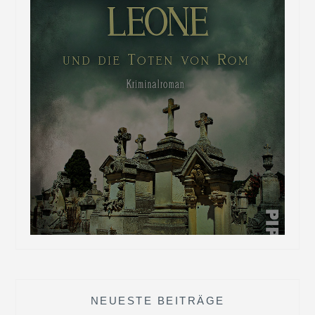
NEUESTE BEITRÄGE