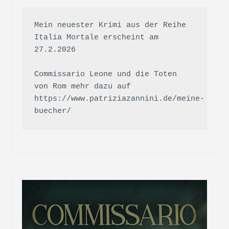
Mein neuester Krimi aus der Reihe 
Italia Mortale erscheint am 
27.2.2026

Commissario Leone und die Toten 
von Rom mehr dazu auf 
https://www.patriziazannini.de/meine-
buecher/