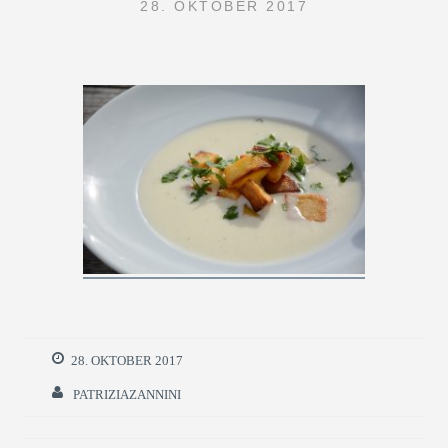
28. OKTOBER 2017
28. OKTOBER 2017
PATRIZIAZANNINI