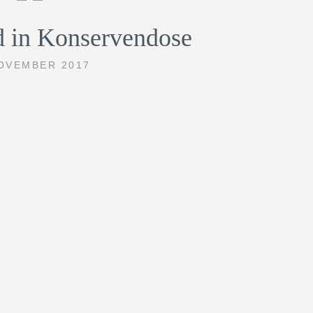
 in Konservendose
NOVEMBER 2017