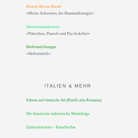
Boston Brown Bread
»Meine Schwester, die Hummelkönigin«
Haselnussmakronen
»Plätzchen, Punsch und Psychokiller«
Herbstmilchsuppe
»Herbstmilch«
ITALIEN & MEHR
Erbsen auf römische Art (Piselli alla Romana)
Die klassische italienische Menüfolge
Zimtschnecken – Kanelbullar