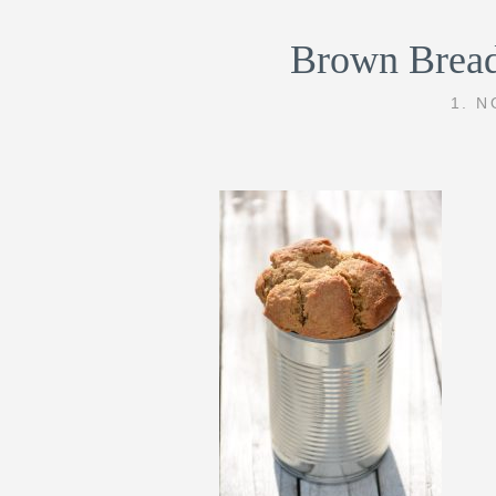
Brown Bread
1. 