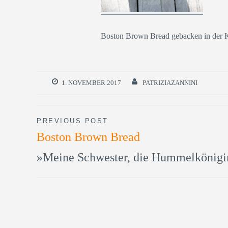
Boston Brown Bread gebacken in der 
1. NOVEMBER 2017
PATRIZIAZANNINI
Beitragsnavigation
PREVIOUS POST
Boston Brown Bread
»Meine Schwester, die Hummelkönigi