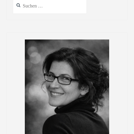
Suchen
nach: