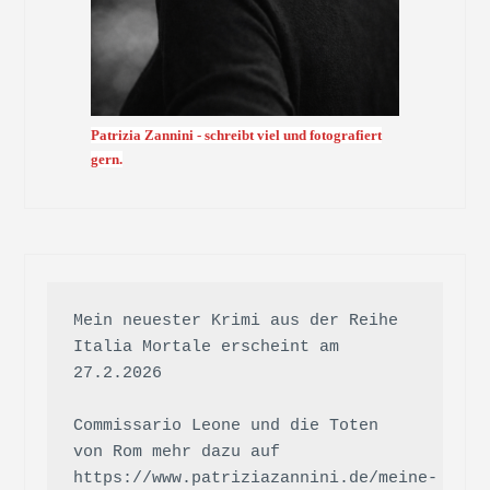
Patrizia Zannini - schreibt viel und fotografiert
gern.
Mein neuester Krimi aus der Reihe 
Italia Mortale erscheint am 
27.2.2026

Commissario Leone und die Toten 
von Rom mehr dazu auf 
https://www.patriziazannini.de/meine-