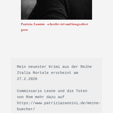
Patrizia Zannini - schreibt viel und fotografiert
gern.
Mein neuester Krimi aus der Reihe 
Italia Mortale erscheint am 
27.2.2026

Commissario Leone und die Toten 
von Rom mehr dazu auf 
https://www.patriziazannini.de/meine-
buecher/