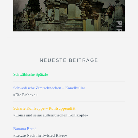
NEUESTE BEITRÄGE
Schwäbische Spätzle
Schwedische Zimtschnecken – Kanelbullar
»Die Eishexe«
Scharfe Kohlsuppe – Kohlsuppendiät
»Louis und seine außerirdischen Kohlköpfe«
Banana Bread
»Letzte Nacht in Twisted River«