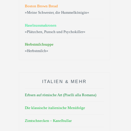
Boston Brown Bread
»Meine Schwester, die Hummelkönigin«
Haselnussmakronen
»Plätzchen, Punsch und Psychokiller«
Herbstmilchsuppe
»Herbstmilch«
ITALIEN & MEHR
Erbsen auf römische Art (Piselli alla Romana)
Die klassische italienische Menüfolge
Zimtschnecken – Kanelbullar