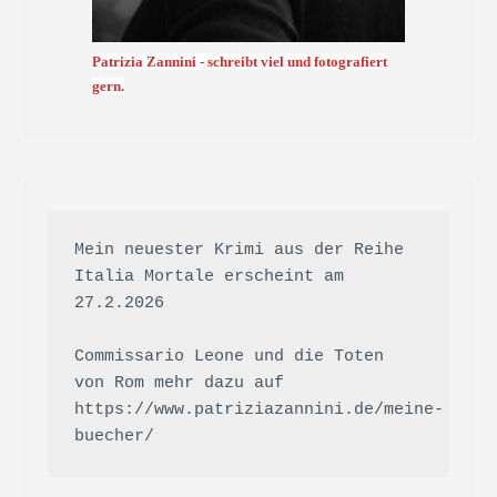
Patrizia Zannini - schreibt viel und fotografiert
gern.
Mein neuester Krimi aus der Reihe 
Italia Mortale erscheint am 
27.2.2026

Commissario Leone und die Toten 
von Rom mehr dazu auf 
https://www.patriziazannini.de/meine-
buecher/