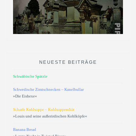
NEUESTE BEITRÄGE
Schwäbische Spätzle
Schwedische Zimtschnecken – Kanelbullar
»Die Eishexe«
Scharfe Kohlsuppe – Kohlsuppendiät
»Louis und seine außerirdischen Kohlköpfe«
Banana Bread