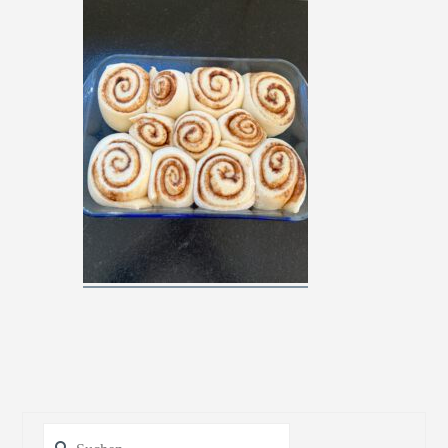
Suchen